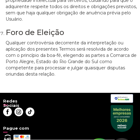
propriedade intelectual para terceiros, cuidando para que o
adquirente respeite todos os direitos e obrigações previstos,
sem que haja qualquer obrigação de anuência prévia pelo
Usuário.
Foro de Eleição
Qualquer controvérsia decorrente da interpretação ou
aplicação dos presentes Termos será resolvida de acordo
com o princípio da boa-fé, elegendo as partes a Comarca de
Porto Alegre, Estado do Rio Grande do Sul como
competente para processar e julgar quaisquer disputas
oriundas desta relação.
Verificada por
Redes
Sociais
Pague com