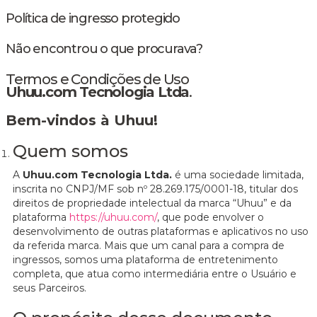
Política de ingresso protegido
Não encontrou o que procurava?
Termos e Condições de Uso
Uhuu.com Tecnologia Ltda
.
Bem-vindos à Uhuu!
Quem somos
A
Uhuu.com Tecnologia Ltda.
é uma sociedade limitada,
inscrita no CNPJ/MF sob nº 28.269.175/0001-18, titular dos
direitos de propriedade intelectual da marca “Uhuu” e da
plataforma
https://uhuu.com/
, que pode envolver o
desenvolvimento de outras plataformas e aplicativos no uso
da referida marca. Mais que um canal para a compra de
ingressos, somos uma plataforma de entretenimento
completa, que atua como intermediária entre o Usuário e
seus Parceiros.