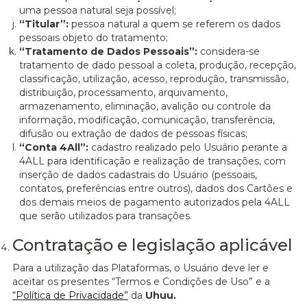
uma pessoa natural seja possível;
“Titular”:
pessoa natural a quem se referem os dados
pessoais objeto do tratamento;
“Tratamento de Dados Pessoais”:
considera-se
tratamento de dado pessoal a coleta, produção, recepção,
classificação, utilização, acesso, reprodução, transmissão,
distribuição, processamento, arquivamento,
armazenamento, eliminação, avalição ou controle da
informação, modificação, comunicação, transferência,
difusão ou extração de dados de pessoas físicas;
“Conta 4All”:
cadastro realizado pelo Usuário perante a
4ALL para identificação e realização de transações, com
inserção de dados cadastrais do Usuário (pessoais,
contatos, preferências entre outros), dados dos Cartões e
dos demais meios de pagamento autorizados pela 4ALL
que serão utilizados para transações.
Contratação e legislação aplicável
Para a utilização das Plataformas, o Usuário deve ler e
aceitar os presentes “Termos e Condições de Uso” e a
“Política de Privacidade”
da
Uhuu.