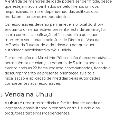
A entrada de menores de idade poderá ser permitida, desde
que estejam acompanhados de pelo menos um dos
responsáveis, sempre dependendo das políticas dos
produtores terceiros independentes.
Os responsáveis deverão permanecer no local do show
enquanto o menor estiver presente. Esta determinação,
assim como a classificação etária, poderá a qualquer
momento ser alterada pelo Juiz de Direito da Vara da
Infância, da Juventude e do Idoso ou por qualquer
autoridade administrativa e/ou judicial.
Por orientação do Ministério Público, não é recomendável a
permanência de crianças menores de 5 (cinco) anos no
evento após as 22 horas, mesmo acompanhados, ficando o
descumprimento da presente orientação sujeito à
fiscalização e aplicação de medidas pelas autoridades
competentes aos responsáveis.
Venda na Uhuu
A
Uhuu
é uma intermediária e facilitadora de venda de
ingressos, possibilitando o contato entre Usuário e os
produtores terceiros independentes.