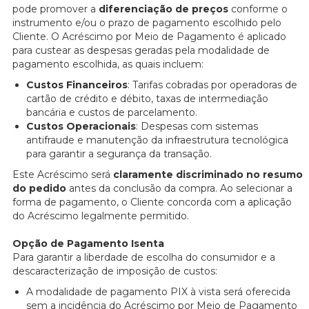
pode promover a
diferenciação de preços
conforme o
instrumento e/ou o prazo de pagamento escolhido pelo
Cliente. O Acréscimo por Meio de Pagamento é aplicado
para custear as despesas geradas pela modalidade de
pagamento escolhida, as quais incluem:
Custos Financeiros
: Tarifas cobradas por operadoras de
cartão de crédito e débito, taxas de intermediação
bancária e custos de parcelamento.
Custos Operacionais
: Despesas com sistemas
antifraude e manutenção da infraestrutura tecnológica
para garantir a segurança da transação.
Este Acréscimo será
claramente discriminado no resumo
do pedido
antes da conclusão da compra. Ao selecionar a
forma de pagamento, o Cliente concorda com a aplicação
do Acréscimo legalmente permitido.
Opção de Pagamento Isenta
Para garantir a liberdade de escolha do consumidor e a
descaracterização de imposição de custos:
A modalidade de pagamento PIX à vista será oferecida
sem a incidência do Acréscimo por Meio de Pagamento