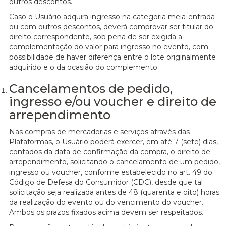
outros descontos.
Caso o Usuário adquira ingresso na categoria meia-entrada
ou com outros descontos, deverá comprovar ser titular do
direito correspondente, sob pena de ser exigida a
complementação do valor para ingresso no evento, com
possibilidade de haver diferença entre o lote originalmente
adquirido e o da ocasião do complemento.
Cancelamentos de pedido,
ingresso e/ou voucher e direito de
arrependimento
Nas compras de mercadorias e serviços através das
Plataformas, o Usuário poderá exercer, em até 7 (sete) dias,
contados da data de confirmação da compra, o direito de
arrependimento, solicitando o cancelamento de um pedido,
ingresso ou voucher, conforme estabelecido no art. 49 do
Código de Defesa do Consumidor (CDC), desde que tal
solicitação seja realizada antes de 48 (quarenta e oito) horas
da realização do evento ou do vencimento do voucher.
Ambos os prazos fixados acima devem ser respeitados.