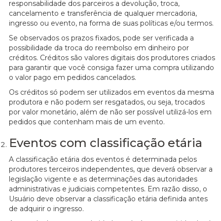
responsabilidade dos parceiros a devolução, troca,
cancelamento e transferência de qualquer mercadoria,
ingresso ou evento, na forma de suas políticas e/ou termos.
Se observados os prazos fixados, pode ser verificada a
possibilidade da troca do reembolso em dinheiro por
créditos. Créditos são valores digitais dos produtores criados
para garantir que você consiga fazer uma compra utilizando
o valor pago em pedidos cancelados.
Os créditos só podem ser utilizados em eventos da mesma
produtora e não podem ser resgatados, ou seja, trocados
por valor monetário, além de não ser possível utilizá-los em
pedidos que contenham mais de um evento.
Eventos com classificação etária
A classificação etária dos eventos é determinada pelos
produtores terceiros independentes, que deverá observar a
legislação vigente e as determinações das autoridades
administrativas e judiciais competentes. Em razão disso, o
Usuário deve observar a classificação etária definida antes
de adquirir o ingresso.